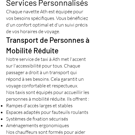
Services Personnalisés
Chaque navette Ath est équipée pour
vos besoins spécifiques. Vous bénéficiez
d'un confort optimal et d'un suivi précis
de vos horaires de voyage.
Transport de Personnes à
Mobilité Réduite
Notre service de taxi à Ath met l'accent
sur l'accessibilité pour tous. Chaque
passager a droit à un transport qui
répond à ses besoins. Cela garantit un
voyage confortable et respectueux.
Nos taxis sont équipés pour accueillir les
personnes à mobilité réduite. Ils offrent :
Rampes d'accès larges et stables
Espaces adaptés pour fauteuils roulants
Systèmes de fixation sécurisés
Aménagements ergonomiques
Nos chauffeurs sont formés pour aider