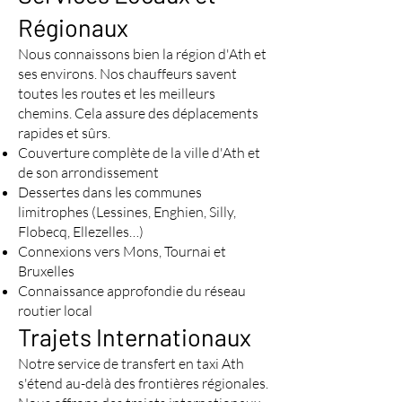
Régionaux
Nous connaissons bien la région d'Ath et
ses environs. Nos chauffeurs savent
toutes les routes et les meilleurs
chemins. Cela assure des déplacements
rapides et sûrs.
Couverture complète de la ville d'Ath et
de son arrondissement
Dessertes dans les communes
limitrophes (Lessines, Enghien, Silly,
Flobecq, Ellezelles…)
Connexions vers Mons, Tournai et
Bruxelles
Connaissance approfondie du réseau
routier local
Trajets Internationaux
Notre service de transfert en taxi Ath
s'étend au-delà des frontières régionales.