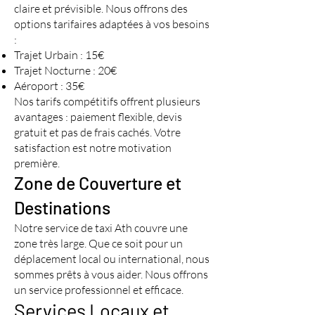
claire et prévisible. Nous offrons des
options tarifaires adaptées à vos besoins
:
Trajet Urbain : 15€
Trajet Nocturne : 20€
Aéroport : 35€
Nos tarifs compétitifs offrent plusieurs
avantages : paiement flexible, devis
gratuit et pas de frais cachés. Votre
satisfaction est notre motivation
première.
Zone de Couverture et
Destinations
Notre service de taxi Ath couvre une
zone très large. Que ce soit pour un
déplacement local ou international, nous
sommes prêts à vous aider. Nous offrons
un service professionnel et efficace.
Services Locaux et