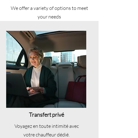
We offer a variety of options to meet
your needs
Transfert privé
Voyagez en toute intimité avec
votre chauffeur dédié.