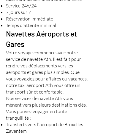
Service 24h/24
7 jours sur 7
Réservation immédiate
Temps d'attente minimal
Navettes Aéroports et
Gares
Votre voyage commence avec notre
service de navette Ath. Il est fait pour
rendre vos déplacements vers les
aéroports et gares plus simples. Que
vous voyagiez pour affaires ou vacances,
notre taxi aéroport Ath vous offre un
transport sûr et confortable.
Nos services de navette Ath vous
mènent vers plusieurs destinations clés.
Vous pouvez voyager en toute
tranquillité :
Transferts vers l'aéroport de Bruxelles-
Zaventem