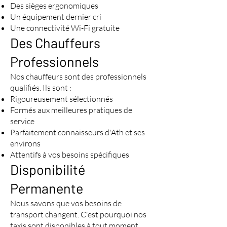
Des sièges ergonomiques
Un équipement dernier cri
Une connectivité Wi-Fi gratuite
Des Chauffeurs
Professionnels
Nos chauffeurs sont des professionnels
qualifiés. Ils sont :
Rigoureusement sélectionnés
Formés aux meilleures pratiques de
service
Parfaitement connaisseurs d'Ath et ses
environs
Attentifs à vos besoins spécifiques
Disponibilité
Permanente
Nous savons que vos besoins de
transport changent. C'est pourquoi nos
taxis sont disponibles à tout moment.