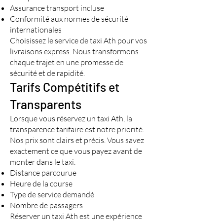
Assurance transport incluse
Conformité aux normes de sécurité
internationales
Choisissez le service de taxi Ath pour vos
livraisons express. Nous transformons
chaque trajet en une promesse de
sécurité et de rapidité.
Tarifs Compétitifs et
Transparents
Lorsque vous réservez un taxi Ath, la
transparence tarifaire est notre priorité.
Nos prix sont clairs et précis. Vous savez
exactement ce que vous payez avant de
monter dans le taxi.
Distance parcourue
Heure de la course
Type de service demandé
Nombre de passagers
Réserver un taxi Ath est une expérience