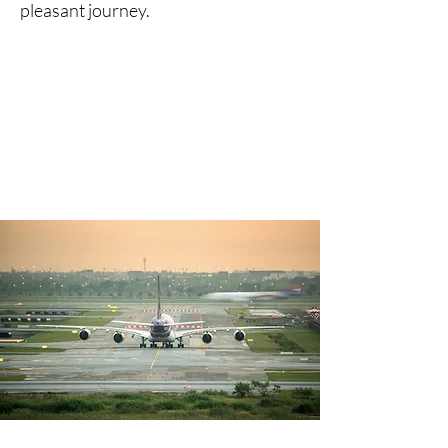
pleasant journey.