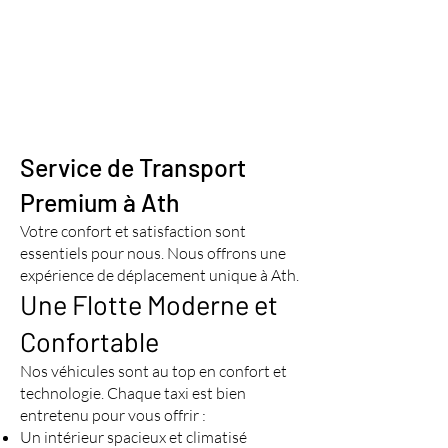
Service de Transport
Premium à Ath
Votre confort et satisfaction sont
essentiels pour nous. Nous offrons une
expérience de déplacement unique à Ath.
Une Flotte Moderne et
Confortable
Nos véhicules sont au top en confort et
technologie. Chaque taxi est bien
entretenu pour vous offrir :
Un intérieur spacieux et climatisé