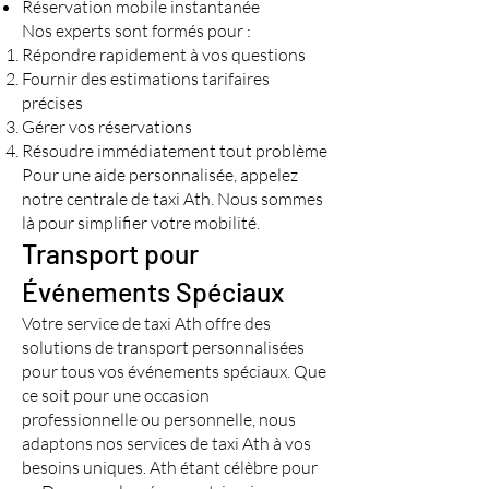
Réservation mobile instantanée
Nos experts sont formés pour :
Répondre rapidement à vos questions
Fournir des estimations tarifaires
précises
Gérer vos réservations
Résoudre immédiatement tout problème
Pour une aide personnalisée, appelez
notre centrale de taxi Ath. Nous sommes
là pour simplifier votre mobilité.
Transport pour
Événements Spéciaux
Votre service de taxi Ath offre des
solutions de transport personnalisées
pour tous vos événements spéciaux. Que
ce soit pour une occasion
professionnelle ou personnelle, nous
adaptons nos services de taxi Ath à vos
besoins uniques. Ath étant célèbre pour