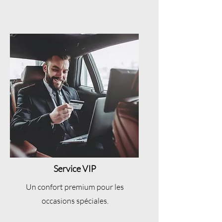
Service VIP
Un confort premium pour les
occasions spéciales.