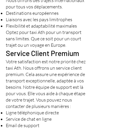
Nous offrons des trajets internationaux
pour tous vos déplacements.
Destinations européennes
Liaisons avec les pays limitrophes
Flexibilité et adaptabilité maximales
Optez pour taxi Ath pour un transport
sans limites. Que ce soit pour un court
trajet ou un voyage en Europe.
Service Client Premium
Votre satisfaction est notre priorité chez
taxi Ath. Nous offrons un service client
premium. Cela assure une expérience de
transport exceptionnelle, adaptée à vos
besoins. Notre équipe de support est là
pour vous. Elle vous aide à chaque étape
de votre trajet. Vous pouvez nous
contacter de plusieurs manières :
Ligne téléphonique directe
Service de chat en ligne
Email de support