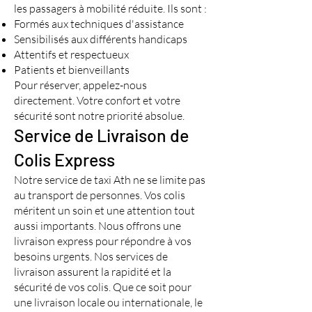
les passagers à mobilité réduite. Ils sont :
Formés aux techniques d'assistance
Sensibilisés aux différents handicaps
Attentifs et respectueux
Patients et bienveillants
Pour réserver, appelez-nous
directement. Votre confort et votre
sécurité sont notre priorité absolue.
Service de Livraison de
Colis Express
Notre service de taxi Ath ne se limite pas
au transport de personnes. Vos colis
méritent un soin et une attention tout
aussi importants. Nous offrons une
livraison express pour répondre à vos
besoins urgents. Nos services de
livraison assurent la rapidité et la
sécurité de vos colis. Que ce soit pour
une livraison locale ou internationale, le