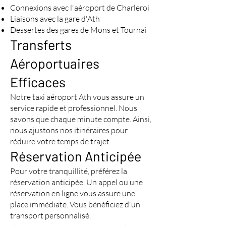
Connexions avec l'aéroport de Charleroi
Liaisons avec la gare d'Ath
Dessertes des gares de Mons et Tournai
Transferts
Aéroportuaires
Efficaces
Notre taxi aéroport Ath vous assure un
service rapide et professionnel. Nous
savons que chaque minute compte. Ainsi,
nous ajustons nos itinéraires pour
réduire votre temps de trajet.
Réservation Anticipée
Pour votre tranquillité, préférez la
réservation anticipée. Un appel ou une
réservation en ligne vous assure une
place immédiate. Vous bénéficiez d'un
transport personnalisé.