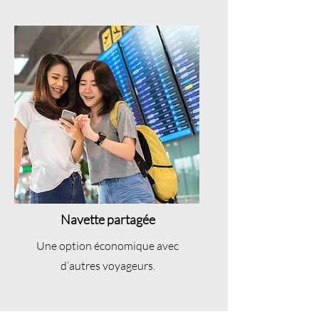
Navette partagée
Une option économique avec
d’autres voyageurs.