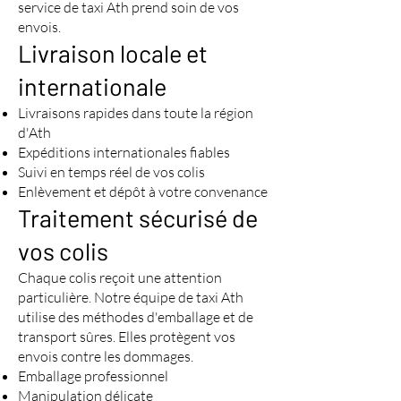
service de taxi Ath prend soin de vos
envois.
Livraison locale et
internationale
Livraisons rapides dans toute la région
d'Ath
Expéditions internationales fiables
Suivi en temps réel de vos colis
Enlèvement et dépôt à votre convenance
Traitement sécurisé de
vos colis
Chaque colis reçoit une attention
particulière. Notre équipe de taxi Ath
utilise des méthodes d'emballage et de
transport sûres. Elles protègent vos
envois contre les dommages.
Emballage professionnel
Manipulation délicate