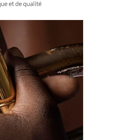
ue et de qualité