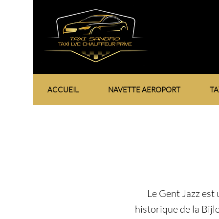
ACCUEIL
NAVETTE AEROPORT
TA
Le Gent Jazz est 
historique de la Bij