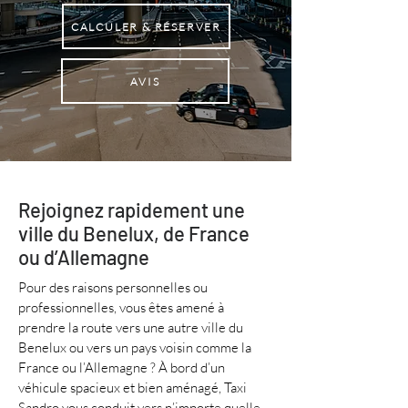
CALCULER & RÉSERVER
AVIS
Rejoignez rapidement une
ville du Benelux, de France
ou d’Allemagne
Pour des raisons personnelles ou
professionnelles, vous êtes amené à
prendre la route vers une autre ville du
Benelux ou vers un pays voisin comme la
France ou l’Allemagne ? À bord d’un
véhicule spacieux et bien aménagé, Taxi
Sandro vous conduit vers n’importe quelle