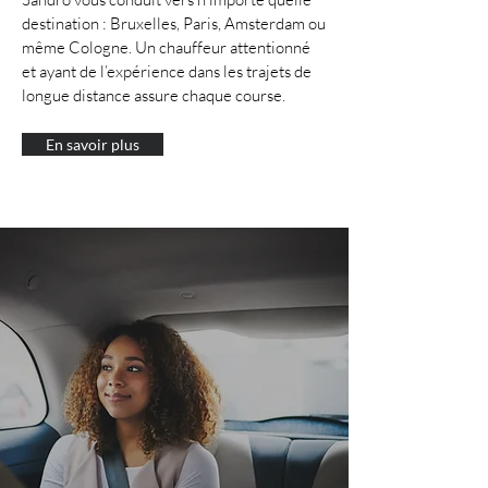
destination : Bruxelles, Paris, Amsterdam ou
même Cologne. Un chauffeur attentionné
et ayant de l’expérience dans les trajets de
longue distance assure chaque course.
En savoir plus