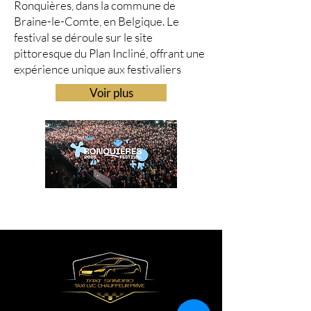
Ronquières, dans la commune de
Braine-le-Comte, en Belgique. Le
festival se déroule sur le site
pittoresque du Plan Incliné, offrant une
expérience unique aux festivaliers
Voir plus