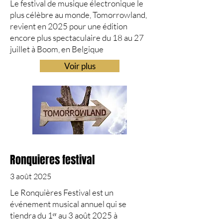
Le festival de musique électronique le
plus célèbre au monde, Tomorrowland,
revient en 2025 pour une édition
encore plus spectaculaire du 18 au 27
juillet à Boom, en Belgique
Voir plus
Ronquieres festival
3 août 2025
​Le Ronquières Festival est un
événement musical annuel qui se
tiendra du 1ᵉʳ au 3 août 2025 à