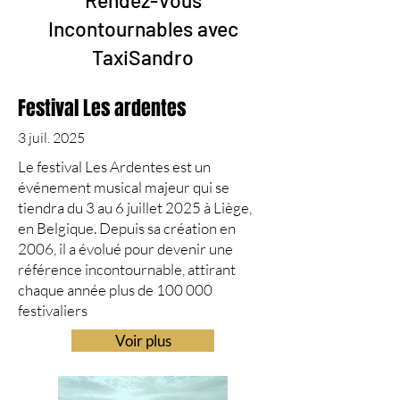
Rendez-Vous
Incontournables avec
TaxiSandro
Festival Les ardentes
3 juil. 2025
​Le festival Les Ardentes est un
événement musical majeur qui se
tiendra du 3 au 6 juillet 2025 à Liège,
en Belgique. Depuis sa création en
2006, il a évolué pour devenir une
référence incontournable, attirant
chaque année plus de 100 000
festivaliers
Voir plus