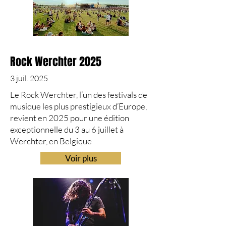
Rock Werchter 2025
3 juil. 2025
Le Rock Werchter, l’un des festivals de
musique les plus prestigieux d’Europe,
revient en 2025 pour une édition
exceptionnelle du 3 au 6 juillet à
Werchter, en Belgique
Voir plus