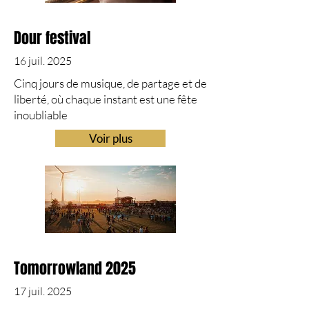
Dour festival
16 juil. 2025
Cinq jours de musique, de partage et de
liberté, où chaque instant est une fête
inoubliable
Voir plus
Tomorrowland 2025
17 juil. 2025