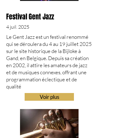
Festival Gent Jazz
4 juil. 2025
Le Gent Jazz est un festival renommé
qui se déroulera du 4 au 19 juillet 2025
sur le site historique de la Bijloke à
Gand, en Belgique. Depuis sa création
en 2002, il attire les amateurs de jazz
et de musiques connexes, offrant une
programmation éclectique et de
qualité
Voir plus