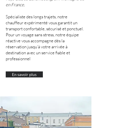
en France.
Spécialiste des longs trajets, notre
chauffeur expérimenté vous garantit un
transport confortable, sécurisé et ponctuel.
Pour un voyage sans stress, notre équipe
réactive vous accompagne dès la
réservation jusqu’à votre arrivée à
destination avec un service fiable et
professionnel
En savoir plus