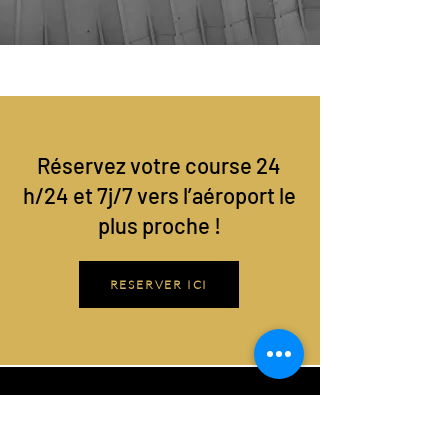
Réservez votre course 24
h/24 et 7j/7 vers l’aéroport le
plus proche !
RESERVER ICI