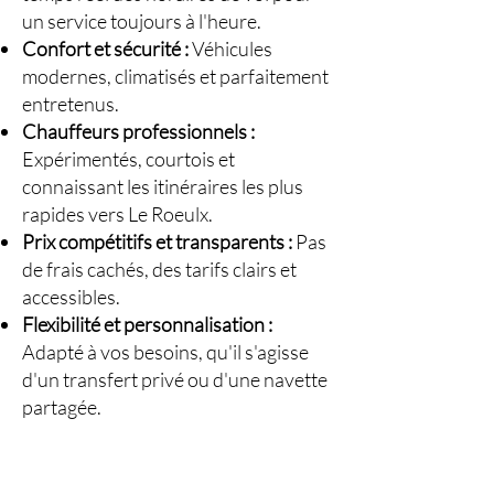
un service toujours à l'heure.
Confort et sécurité :
Véhicules
modernes, climatisés et parfaitement
entretenus.
Chauffeurs professionnels :
Expérimentés, courtois et
connaissant les itinéraires les plus
rapides vers Le Roeulx.
Prix compétitifs et transparents :
Pas
de frais cachés, des tarifs clairs et
accessibles.
Flexibilité et personnalisation :
Adapté à vos besoins, qu'il s'agisse
d'un transfert privé ou d'une navette
partagée.