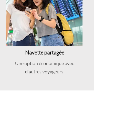
Navette partagée
Une option économique avec
d’autres voyageurs.