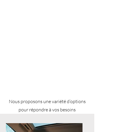
Nous proposons une variété d’options
pour répondre à vos besoins