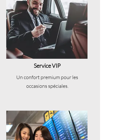
Service VIP
Un confort premium pour les
occasions spéciales.