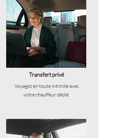
Transfert privé
Voyagez en toute intimité avec
votre chauffeur dédié.