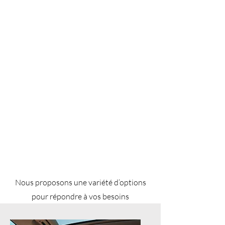
Nous proposons une variété d’options
pour répondre à vos besoins