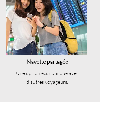
Navette partagée
Une option économique avec
d’autres voyageurs.