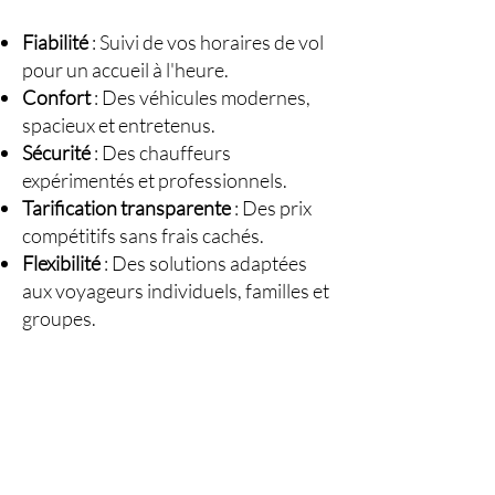
Fiabilité
: Suivi de vos horaires de vol
pour un accueil à l'heure.
Confort
: Des véhicules modernes,
spacieux et entretenus.
Sécurité
: Des chauffeurs
expérimentés et professionnels.
Tarification transparente
: Des prix
compétitifs sans frais cachés.
Flexibilité
: Des solutions adaptées
aux voyageurs individuels, familles et
groupes.