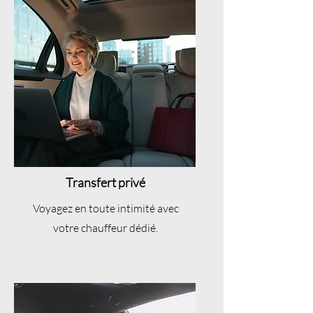
Transfert privé
Voyagez en toute intimité avec
votre chauffeur dédié.