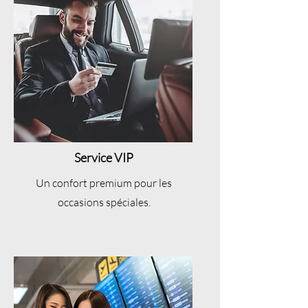
Service VIP
Un confort premium pour les
occasions spéciales.