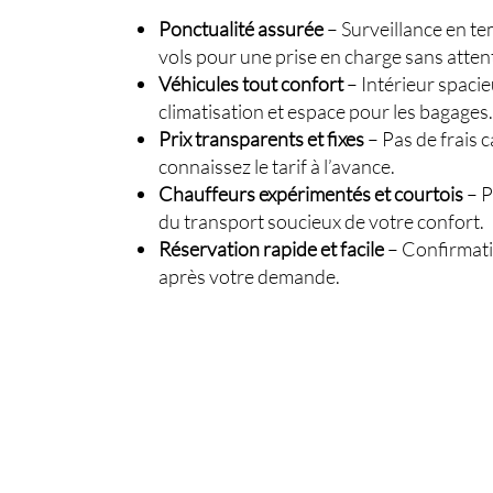
Ponctualité assurée
– Surveillance en te
vols pour une prise en charge sans atten
Véhicules tout confort
– Intérieur spacie
climatisation et espace pour les bagages.
Prix transparents et fixes
– Pas de frais 
connaissez le tarif à l’avance.
Chauffeurs expérimentés et courtois
– P
du transport soucieux de votre confort.
Réservation rapide et facile
– Confirmat
après votre demande.