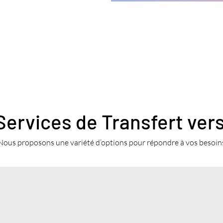
Services de Transfert ver
Nous proposons une variété d’options pour répondre à vos besoin