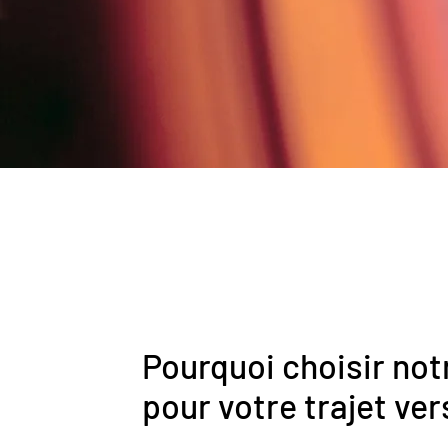
Pourquoi choisir not
pour votre trajet ve