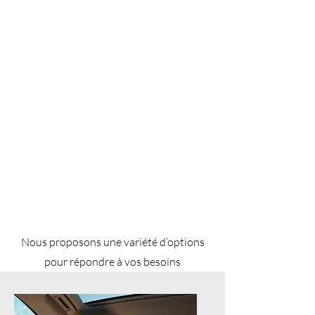
Nous proposons une variété d’options
pour répondre à vos besoins