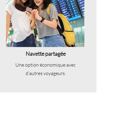
Navette partagée
Une option économique avec
d’autres voyageurs.