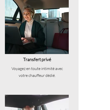
Transfert privé
Voyagez en toute intimité avec
votre chauffeur dédié.