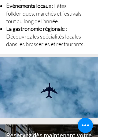
Événements locaux :
Fêtes
folkloriques, marchés et festivals
tout au long de l’année.
La gastronomie régionale :
Découvrez les spécialités locales
dans les brasseries et restaurants.
Réservez dès maintenant votre