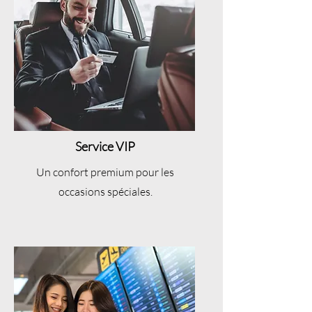
Service VIP
Un confort premium pour les
occasions spéciales.