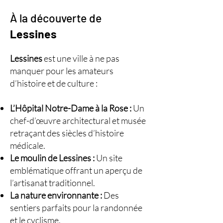
À la découverte de
Lessines
Lessines
est une ville à ne pas
manquer pour les amateurs
d’histoire et de culture :
L’Hôpital Notre-Dame à la Rose :
Un
chef-d’œuvre architectural et musée
retraçant des siècles d’histoire
médicale.
Le moulin de Lessines :
Un site
emblématique offrant un aperçu de
l’artisanat traditionnel.
La nature environnante :
Des
sentiers parfaits pour la randonnée
et le cyclisme.