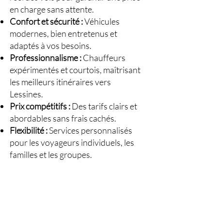
en charge sans attente.
Confort et sécurité :
Véhicules
modernes, bien entretenus et
adaptés à vos besoins.
Professionnalisme :
Chauffeurs
expérimentés et courtois, maîtrisant
les meilleurs itinéraires vers
Lessines.
Prix compétitifs :
Des tarifs clairs et
abordables sans frais cachés.
Flexibilité :
Services personnalisés
pour les voyageurs individuels, les
familles et les groupes.