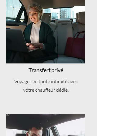
Transfert privé
Voyagez en toute intimité avec
votre chauffeur dédié.