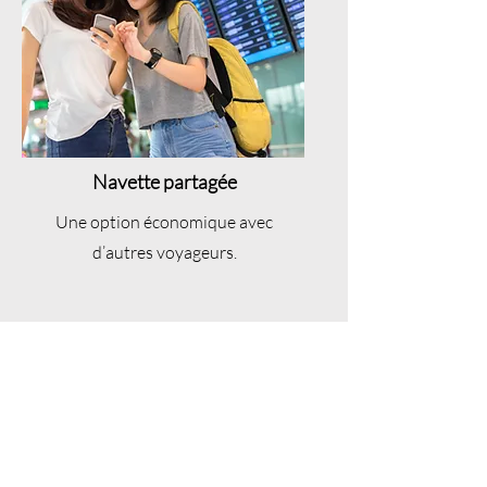
Navette partagée
Une option économique avec
d’autres voyageurs.