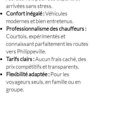
arrivées sans stress.
Confort inégalé :
Véhicules
modernes et bien entretenus.
Professionnalisme des chauffeurs :
Courtois, expérimentés et
connaissant parfaitement les routes
vers Philippeville.
Tarifs clairs :
Aucun frais caché, des
prix compétitifs et transparents.
Flexibilité adaptée :
Pour les
voyageurs seuls, en famille ou en
groupe.