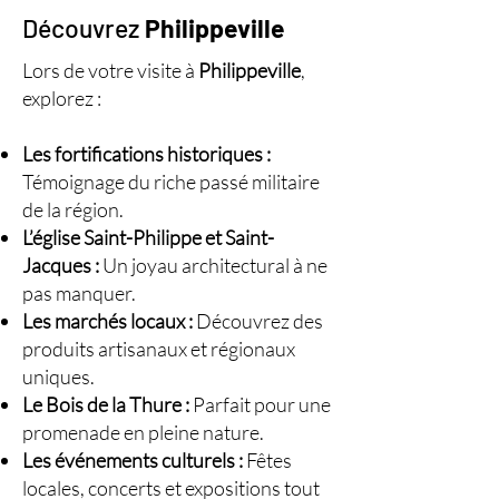
Découvrez
Philippeville
Lors de votre visite à
Philippeville
,
explorez :
Les fortifications historiques :
Témoignage du riche passé militaire
de la région.
L’église Saint-Philippe et Saint-
Jacques :
Un joyau architectural à ne
pas manquer.
Les marchés locaux :
Découvrez des
produits artisanaux et régionaux
uniques.
Le Bois de la Thure :
Parfait pour une
promenade en pleine nature.
Les événements culturels :
Fêtes
locales, concerts et expositions tout