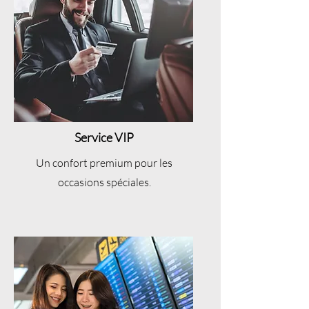
Service VIP
Un confort premium pour les
occasions spéciales.