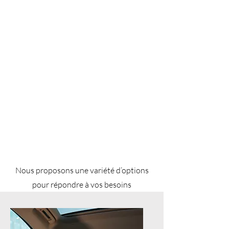
Nous proposons une variété d’options
pour répondre à vos besoins