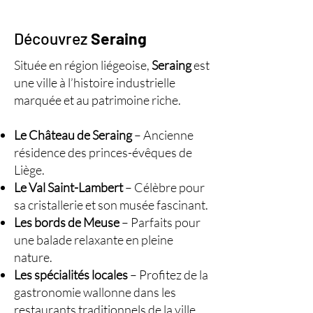
Découvrez
Seraing
Située en région liégeoise,
Seraing
est
une ville à l’histoire industrielle
marquée et au patrimoine riche.
Le Château de Seraing
– Ancienne
résidence des princes-évêques de
Liège.
Le Val Saint-Lambert
– Célèbre pour
sa cristallerie et son musée fascinant.
Les bords de Meuse
– Parfaits pour
une balade relaxante en pleine
nature.
Les spécialités locales
– Profitez de la
gastronomie wallonne dans les
restaurants traditionnels de la ville.