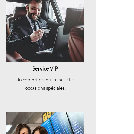
Service VIP
Un confort premium pour les
occasions spéciales.