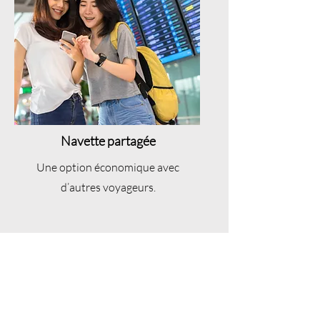
Navette partagée
Une option économique avec
d’autres voyageurs.