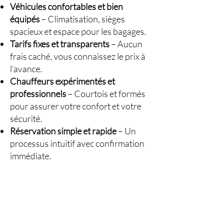
Véhicules confortables et bien
équipés
– Climatisation, sièges
spacieux et espace pour les bagages.
Tarifs fixes et transparents
– Aucun
frais caché, vous connaissez le prix à
l’avance.
Chauffeurs expérimentés et
professionnels
– Courtois et formés
pour assurer votre confort et votre
sécurité.
Réservation simple et rapide
– Un
processus intuitif avec confirmation
immédiate.