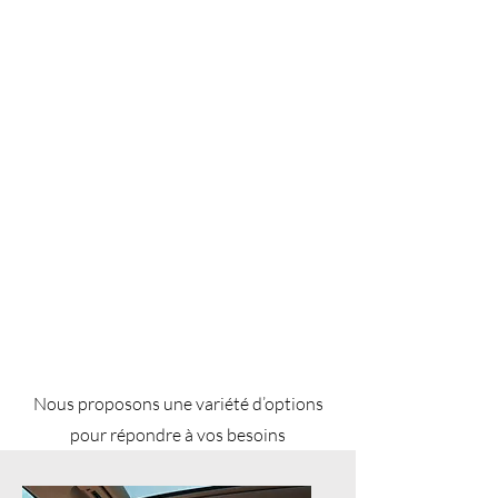
Nous proposons une variété d’options
pour répondre à vos besoins