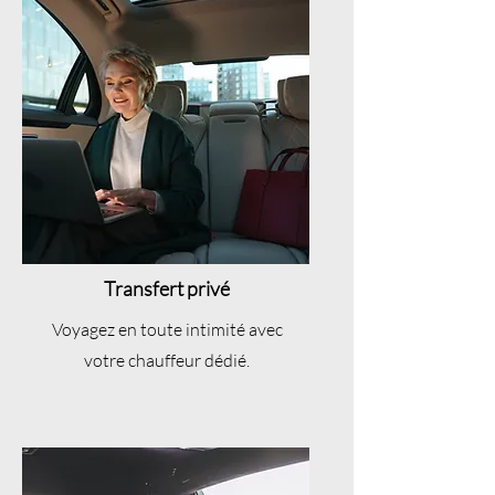
Transfert privé
Voyagez en toute intimité avec
votre chauffeur dédié.